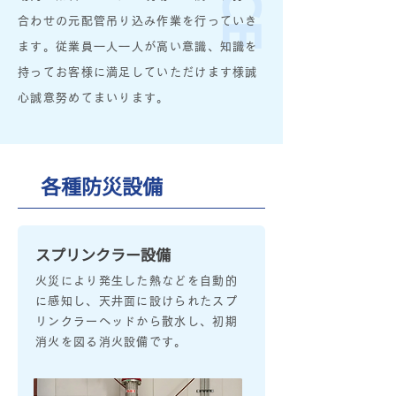
合わせの元配管吊り込み作業を行っていき
ます。従業員一人一人が高い意識、知識を
持ってお客様に満足していただけます様誠
心誠意努めてまいります。
各種防災設備
スプリンクラー設備
火災により発生した熱などを自動的
に感知し、天井面に設けられたスプ
リンクラーヘッドから散水し、初期
消火を図る消火設備です。