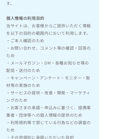
す。
個人情報の利用目的
当サイトは、お客様からご提供いただく情報
を以下の目的の範囲内において利用します。
・ご本人確認のため
・お問い合わせ、コメント等の確認・回答の
ため
・メールマガジン・DM・各種お知らせ等の
配信・送付のため
・キャンペーン・アンケート・モニター・取
材等の実施のため
・サービスの提供・改善・開発・マーケティ
ングのため
・お客さまの承諾・申込みに基づく、提携事
業者・団体等への個人情報の提供のため
・利用規約等で禁じている行為などの調査の
ため
・その他個別に承諾いただいた目的