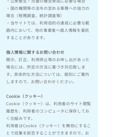
・公衆衛生・児童の健全育成に必要な場合
・国の機関等の法令の定める事務への協力の
場合（税務調査、統計調査等）
・当サイトでは、利用目的の達成に必要な範
囲内において、他の事業者へ個人情報を委託
することがあります。
個人情報に関するお問い合わせ
開示、訂正、利用停止等のお申し出があった
場合には、所定の方法に基づき対応致しま
す。具体的な方法については、個別にご案内
しますので、お問い合わせください。
Cookie（クッキー）
Cookie（クッキー）は、利用者のサイト閲覧
履歴を、利用者のコンピュータに保存してお
く仕組みです。
利用者はCookie（クッキー）を無効にするこ
とで収集を拒否することができますので、お