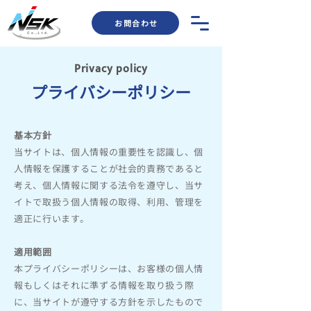
お問合わせ
Privacy policy
プライバシーポリシー
基本方針
当サイトは、個人情報の重要性を認識し、個
人情報を保護することが社会的責務であると
考え、個人情報に関する法令を遵守し、当サ
イトで取扱う個人情報の取得、利用、管理を
適正に行います。
適用範囲
本プライバシーポリシーは、お客様の個人情
報もしくはそれに準ずる情報を取り扱う際
に、当サイトが遵守する方針を示したもので