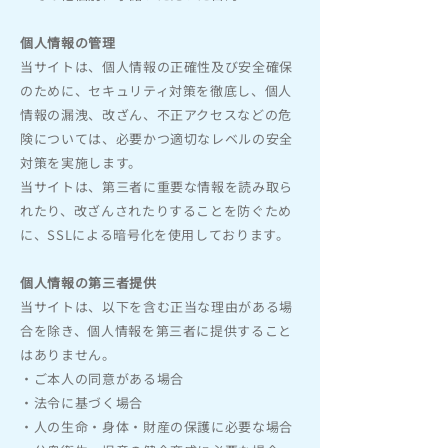
個人情報の管理
当サイトは、個人情報の正確性及び安全確保
のために、セキュリティ対策を徹底し、個人
情報の漏洩、改ざん、不正アクセスなどの危
険については、必要かつ適切なレベルの安全
対策を実施します。
当サイトは、第三者に重要な情報を読み取ら
れたり、改ざんされたりすることを防ぐため
に、SSLによる暗号化を使用しております。
個人情報の第三者提供
当サイトは、以下を含む正当な理由がある場
合を除き、個人情報を第三者に提供すること
はありません。
・ご本人の同意がある場合
・法令に基づく場合
・人の生命・身体・財産の保護に必要な場合