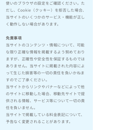
使いのブラウザの設定をご確認ください。た
だし、Cookie（クッキー）を拒否した場合、
当サイトのいくつかのサービス・機能が正し
く動作しない場合があります。
免責事項
当サイトのコンテンツ・情報について、可能
な限り正確な情報を掲載するよう努めており
ますが、正確性や安全性を保証するものでは
ありません。当サイトに掲載された内容によ
って生じた損害等の一切の責任を負いかねま
すのでご了承ください。
当サイトからリンクやバナーなどによって他
のサイトに移動した場合、移動先サイトで提
供される情報、サービス等について一切の責
任を負いません。
当サイトで掲載している料金表記について、
予告なく変更されることがあります。